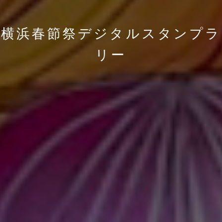
横浜春節祭デジタルスタンプラ
リー