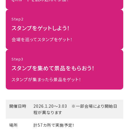
Step2
スタンプをゲットしよう！
会場を巡ってスタンプをゲット！
Step3
スタンプを集めて景品をもらおう！
スタンプが集まったら景品をゲット！
開催日時
2026.1.20〜3.03 ※一部会場により開始日
程が異なります
場所
計57カ所で実施予定！