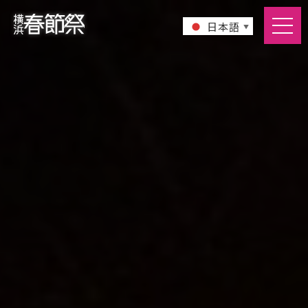
日本語
▼