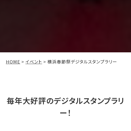
HOME
>
イベント
>
横浜春節祭デジタルスタンプラリー
毎年大好評のデジタルスタンプラリ
ー！