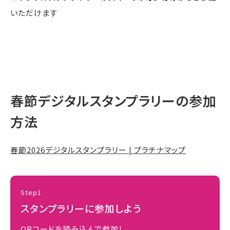
いただけます
春節デジタルスタンプラリーの参加
方法
春節2026デジタルスタンプラリー | プラチナマップ
Step1
スタンプラリーに参加しよう
QRコードを読み込んで参加！